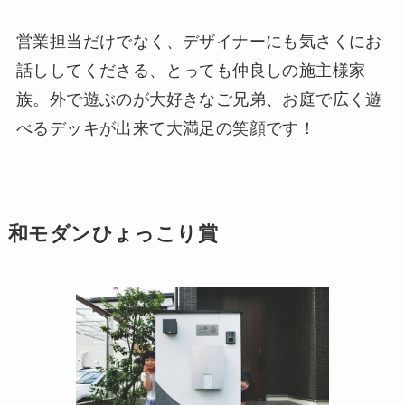
営業担当だけでなく、デザイナーにも気さくにお
話ししてくださる、とっても仲良しの施主様家
族。外で遊ぶのが大好きなご兄弟、お庭で広く遊
べるデッキが出来て大満足の笑顔です！
和モダンひょっこり賞