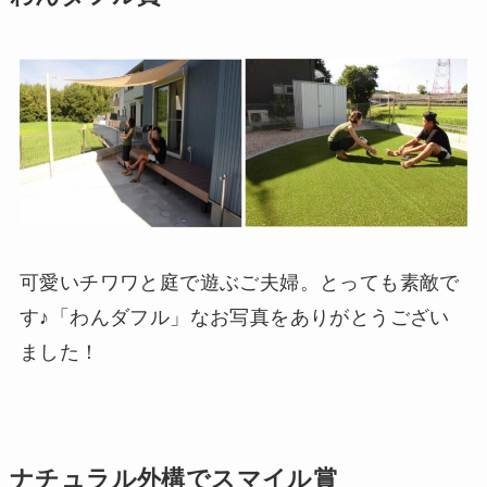
可愛いチワワと庭で遊ぶご夫婦。とっても素敵で
す♪「わんダフル」なお写真をありがとうござい
ました！
ナチュラル外構でスマイル賞