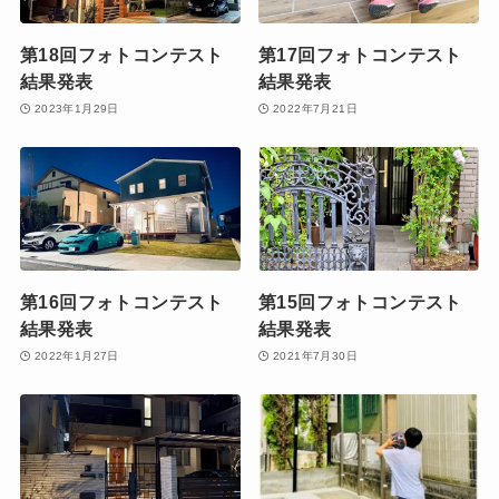
第18回フォトコンテスト
第17回フォトコンテスト
結果発表
結果発表
2023年1月29日
2022年7月21日
第16回フォトコンテスト
第15回フォトコンテスト
結果発表
結果発表
2022年1月27日
2021年7月30日