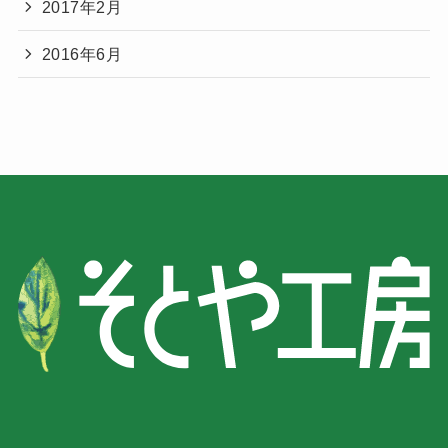
2017年2月
2016年6月