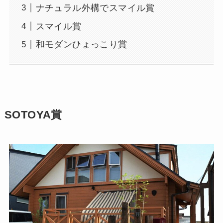
ナチュラル外構でスマイル賞
スマイル賞
和モダンひょっこり賞
SOTOYA賞