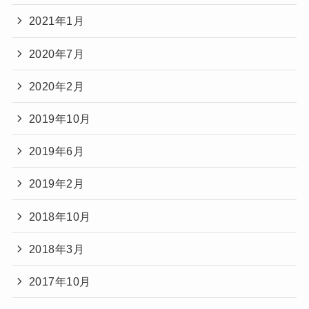
2021年1月
2020年7月
2020年2月
2019年10月
2019年6月
2019年2月
2018年10月
2018年3月
2017年10月