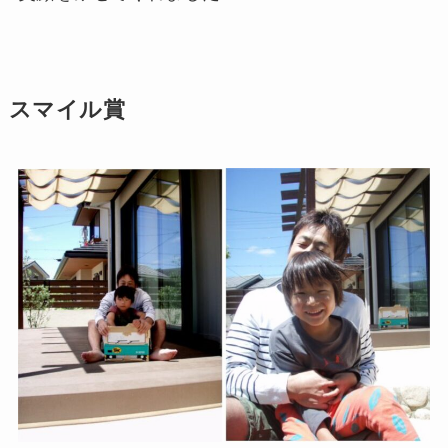
スマイル賞