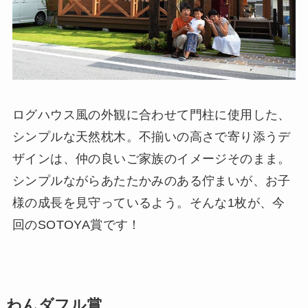
ログハウス風の外観に合わせて門柱に使用した、
シンプルな天然枕木。不揃いの高さで寄り添うデ
ザインは、仲の良いご家族のイメージそのまま。
シンプルながらあたたかみのある佇まいが、お子
様の成長を見守っているよう。そんな1枚が、今
回のSOTOYA賞です！
わんダフル賞