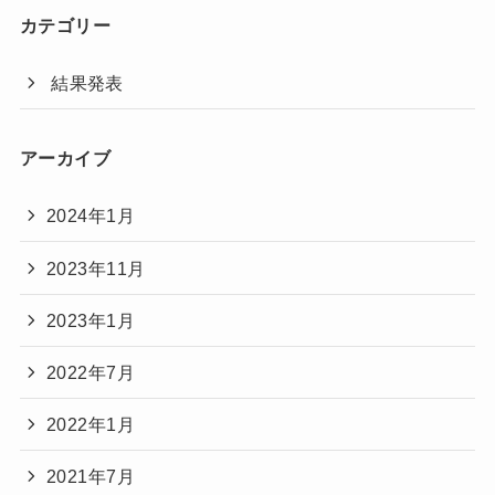
カテゴリー
結果発表
アーカイブ
2024年1月
2023年11月
2023年1月
2022年7月
2022年1月
2021年7月