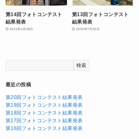
第14回フォトコンテスト
第13回フォトコンテスト
結果発表
結果発表
2021年1月29日
2020年7月20日
検索
最近の投稿
第20回フォトコンテスト結果発表
第19回フォトコンテスト結果発表
第18回フォトコンテスト結果発表
第17回フォトコンテスト結果発表
第16回フォトコンテスト結果発表