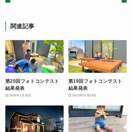
関連記事
第20回フォトコンテスト
第19回フォトコンテスト
結果発表
結果発表
2024年1月30日
2023年11月24日