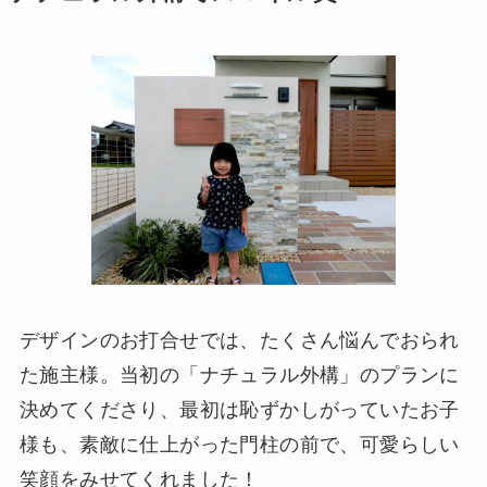
デザインのお打合せでは、たくさん悩んでおられ
た施主様。当初の「ナチュラル外構」のプランに
決めてくださり、最初は恥ずかしがっていたお子
様も、素敵に仕上がった門柱の前で、可愛らしい
笑顔をみせてくれました！