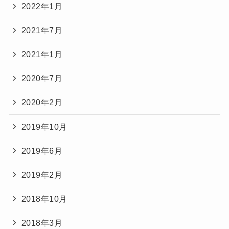
2022年1月
2021年7月
2021年1月
2020年7月
2020年2月
2019年10月
2019年6月
2019年2月
2018年10月
2018年3月