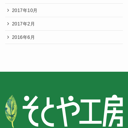
2017年10月
2017年2月
2016年6月