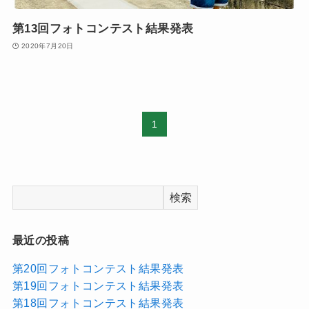
第13回フォトコンテスト結果発表
2020年7月20日
1
検索
最近の投稿
第20回フォトコンテスト結果発表
第19回フォトコンテスト結果発表
第18回フォトコンテスト結果発表