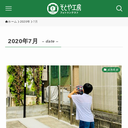
ホーム
2020年
7月
2020年7月
– date –
結果発表