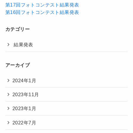
第17回フォトコンテスト結果発表
第16回フォトコンテスト結果発表
カテゴリー
結果発表
アーカイブ
2024年1月
2023年11月
2023年1月
2022年7月