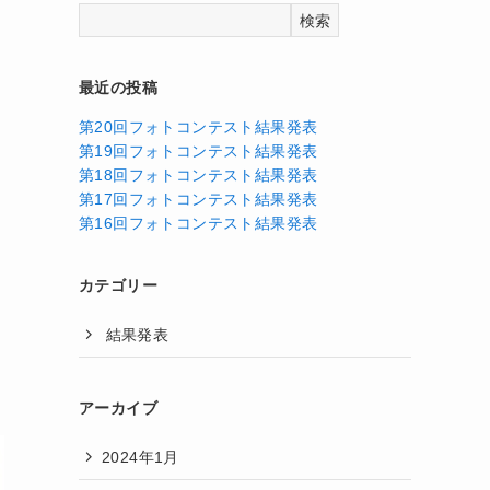
検索
最近の投稿
第20回フォトコンテスト結果発表
第19回フォトコンテスト結果発表
第18回フォトコンテスト結果発表
第17回フォトコンテスト結果発表
第16回フォトコンテスト結果発表
カテゴリー
結果発表
アーカイブ
2024年1月