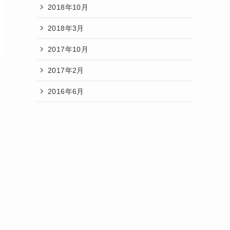
2018年10月
2018年3月
2017年10月
2017年2月
2016年6月