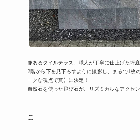
趣あるタイルテラス、職人が丁寧に仕上げた坪
2階から下を見下ろすように撮影し、まるで1枚
ークな視点で賞】に決定！
自然石を使った飛び石が、リズミカルなアクセン
こ