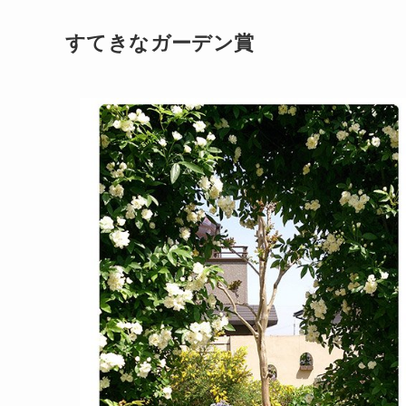
すてきなガーデン賞