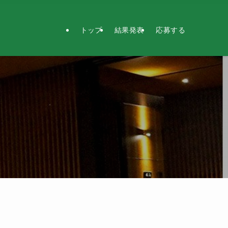
トップ
結果発表
応募する