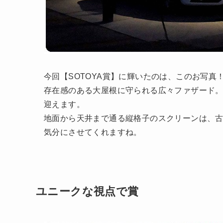
今回【SOTOYA賞】に輝いたのは、このお写真
存在感のある大屋根に守られる広々ファザード
迎えます。
地面から天井まで通る縦格子のスクリーンは、
気分にさせてくれますね。
ユニークな視点で賞