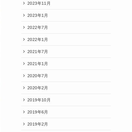
2023年11月
2023年1月
2022年7月
2022年1月
2021年7月
2021年1月
2020年7月
2020年2月
2019年10月
2019年6月
2019年2月