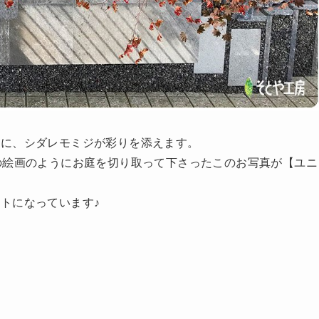
庭に、シダレモミジが彩りを添えます。
の絵画のようにお庭を切り取って下さったこのお写真が【ユニ
トになっています♪