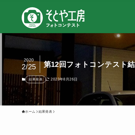
2020
第12回フォトコンテスト
2/25
2023年8月26日
結果発表
ホーム
結果発表